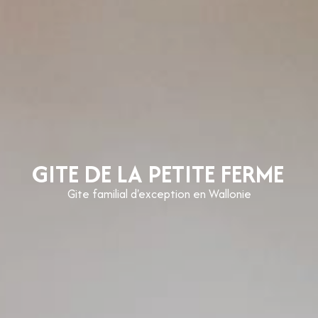
GITE DE LA PETITE FERME
Gite familial d'exception en Wallonie